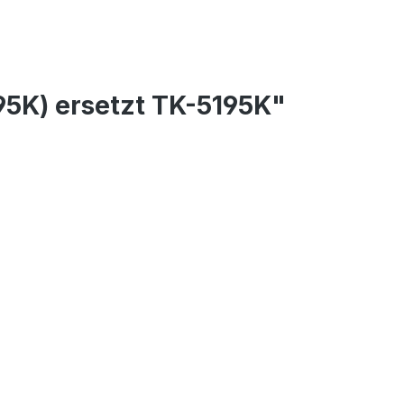
5K) ersetzt TK-5195K"