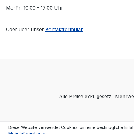
Mo-Fr, 10:00 - 17:00 Uhr
Oder über unser
Kontaktformular
.
Alle Preise exkl. gesetzl. Mehrwe
Diese Website verwendet Cookies, um eine bestmögliche Erfah
Mehr Informationen ...