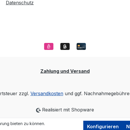
Datenschutz
Zahlung und Versand
rtsteuer zzgl.
Versandkosten
und ggf. Nachnahmegebühren
Realisiert mit Shopware
rung bieten zu können.
Konfigurieren
N