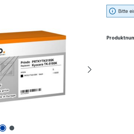
Bitte 
Produktnu