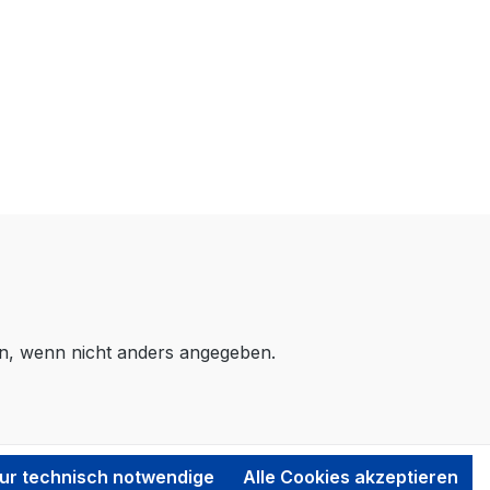
, wenn nicht anders angegeben.
ur technisch notwendige
Alle Cookies akzeptieren