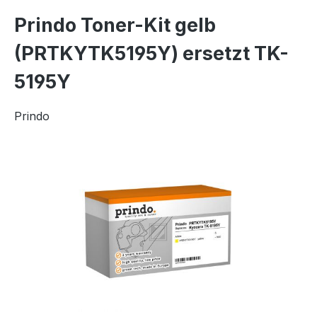
Prindo Toner-Kit gelb
(PRTKYTK5195Y) ersetzt TK-
5195Y
Prindo
Bildergalerie überspringen