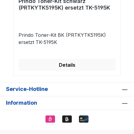
Prindo Toner-Kit schwarz
(PRTKYTK5195K) ersetzt TK-5195K
Prindo Toner-Kit BK (PRTKYTK5195K)
ersetzt TK-5195K
Details
Service-Hotline
Information