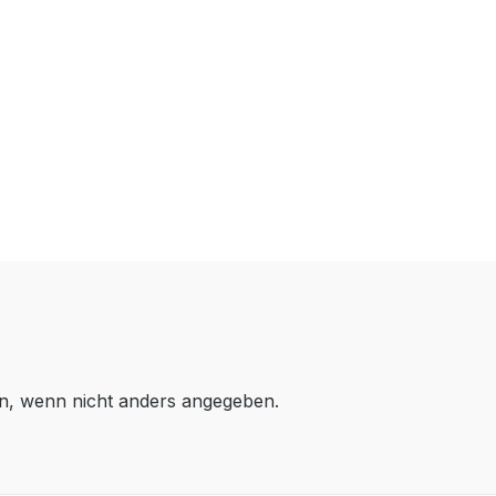
, wenn nicht anders angegeben.