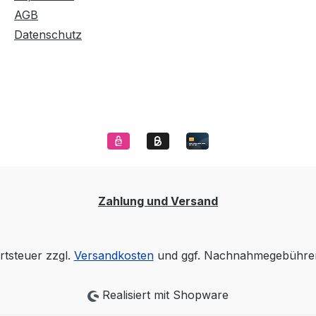
AGB
Datenschutz
Zahlung und Versand
rtsteuer zzgl.
Versandkosten
und ggf. Nachnahmegebühren
Realisiert mit Shopware