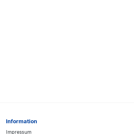
Information
Impressum