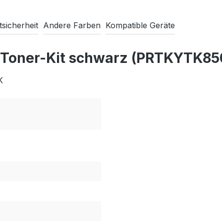
sicherheit
Andere Farben
Kompatible Geräte
 Toner-Kit schwarz (PRTKYTK85
K