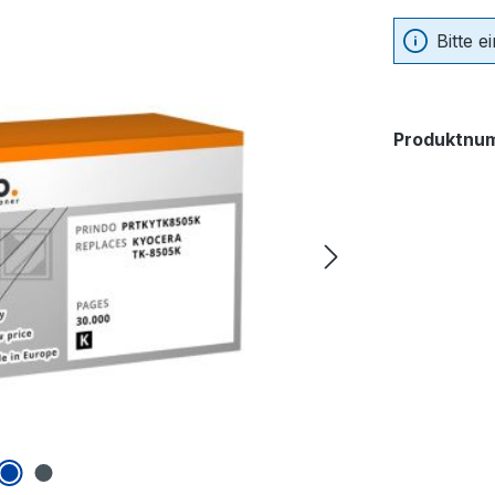
Bitte 
Produktnu