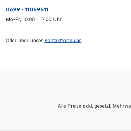
0699 - 11069611
Mo-Fr, 10:00 - 17:00 Uhr
Oder über unser
Kontaktformular
.
Alle Preise exkl. gesetzl. Mehrwe