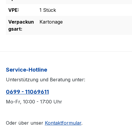
VPE:
1 Stück
Verpackun
Kartonage
gsart:
Service-Hotline
Unterstützung und Beratung unter:
0699 - 11069611
Mo-Fr, 10:00 - 17:00 Uhr
Oder über unser
Kontaktformular
.