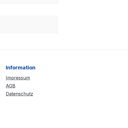
Information
Impressum
AGB
Datenschutz