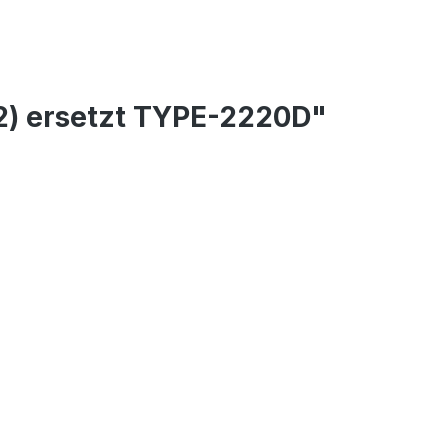
2) ersetzt TYPE-2220D"