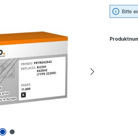
Bitte 
Produktnu