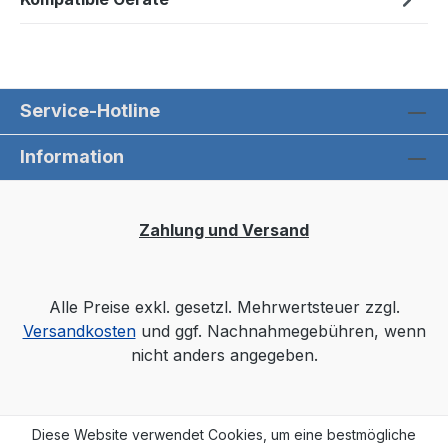
Service-Hotline
Information
Zahlung und Versand
Alle Preise exkl. gesetzl. Mehrwertsteuer zzgl.
Versandkosten
und ggf. Nachnahmegebühren, wenn
nicht anders angegeben.
Diese Website verwendet Cookies, um eine bestmögliche