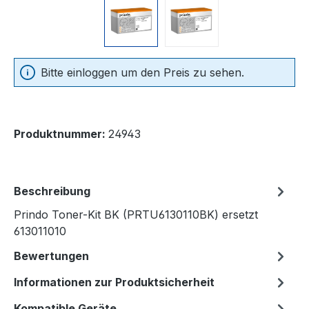
Bitte einloggen um den Preis zu sehen.
Produktnummer:
24943
Beschreibung
Prindo Toner-Kit BK (PRTU6130110BK) ersetzt
613011010
Bewertungen
Informationen zur Produktsicherheit
Kompatible Geräte