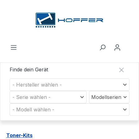
Zum Hauptinhalt springen
Finde dein Gerät
- Hersteller wählen -
- Serie wählen -
Modellserien
- Modell wählen -
Toner-Kits