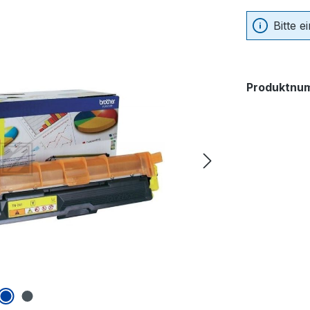
Bitte 
Produktnu