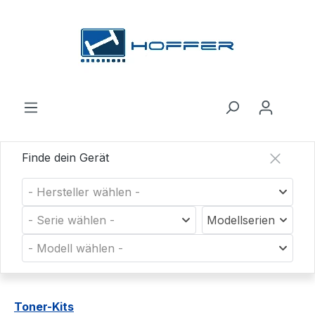
Zum Hauptinhalt springen
Finde dein Gerät
- Hersteller wählen -
- Serie wählen -
Modellserien
- Modell wählen -
Toner-Kits