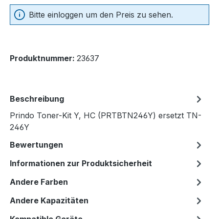
Bitte einloggen um den Preis zu sehen.
Produktnummer:
23637
Beschreibung
Prindo Toner-Kit Y, HC (PRTBTN246Y) ersetzt TN-
246Y
Bewertungen
Informationen zur Produktsicherheit
Andere Farben
Andere Kapazitäten