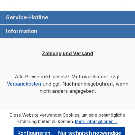
Service-Hotline
Information
Zahlung und Versand
Alle Preise exkl. gesetzl. Mehrwertsteuer zzgl.
Versandkosten
und ggf. Nachnahmegebühren, wenn
nicht anders angegeben.
Diese Website verwendet Cookies, um eine bestmögliche
Erfahrung bieten zu können.
Mehr Informationen ...
Konfigurieren
Nur technisch notwendige