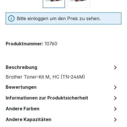
Bitte einloggen um den Preis zu sehen.
Produktnummer:
10760
Beschreibung
Brother Toner-Kit M, HC (TN-246M)
Bewertungen
Informationen zur Produktsicherheit
Andere Farben
Andere Kapazitäten