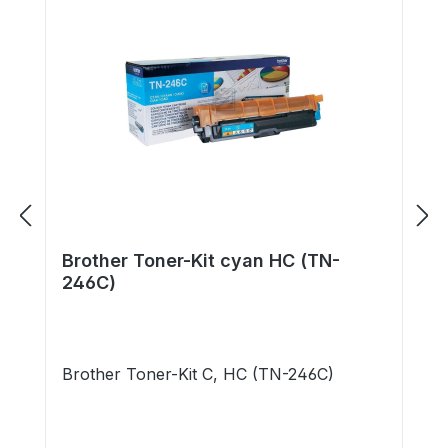
Brother Toner-Kit cyan HC (TN-
246C)
Brother Toner-Kit C, HC (TN-246C)