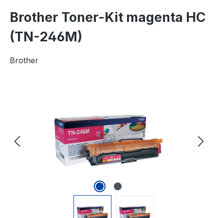
Brother Toner-Kit magenta HC
(TN-246M)
Brother
Bildergalerie überspringen