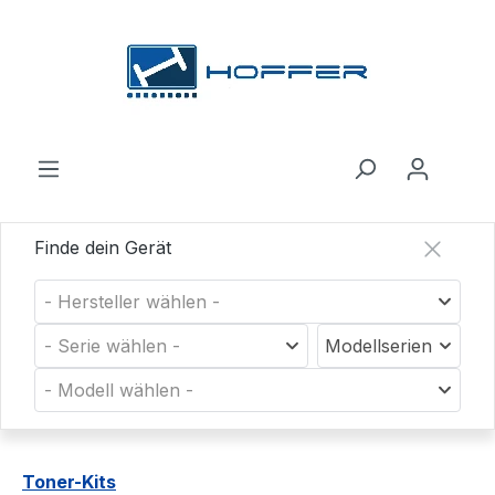
Zum Hauptinhalt springen
Finde dein Gerät
- Hersteller wählen -
- Serie wählen -
Modellserien
- Modell wählen -
Toner-Kits