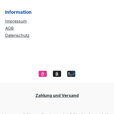
Information
Impressum
AGB
Datenschutz
Zahlung und Versand