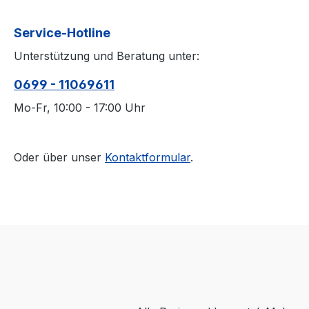
Service-Hotline
Unterstützung und Beratung unter:
0699 - 11069611
Mo-Fr, 10:00 - 17:00 Uhr
Oder über unser
Kontaktformular
.