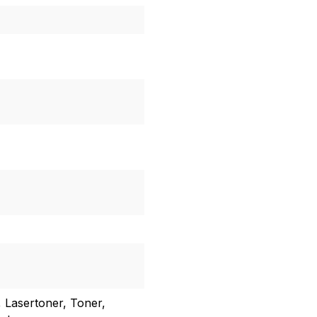
, Lasertoner, Toner,