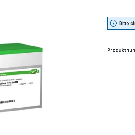
Bitte 
Produktnu