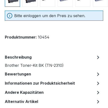
Bitte einloggen um den Preis zu sehen.
Produktnummer:
10454
Beschreibung
Brother Toner-Kit BK (TN-2310)
Bewertungen
Informationen zur Produktsicherheit
Andere Kapazitäten
Alternativ Artikel