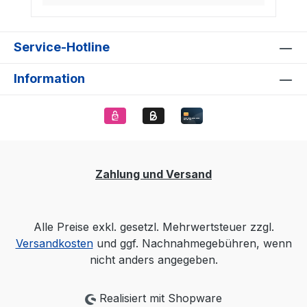
Service-Hotline
Information
Zahlung und Versand
Alle Preise exkl. gesetzl. Mehrwertsteuer zzgl.
Versandkosten
und ggf. Nachnahmegebühren, wenn
nicht anders angegeben.
Realisiert mit Shopware