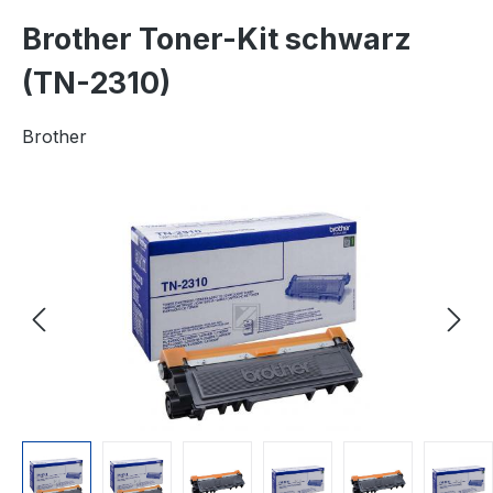
Brother Toner-Kit schwarz
(TN-2310)
Brother
Bildergalerie überspringen