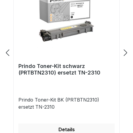
Prindo Toner-Kit schwarz
(PRTBTN2310) ersetzt TN-2310
Prindo Toner-Kit BK (PRTBTN2310)
ersetzt TN-2310
Details