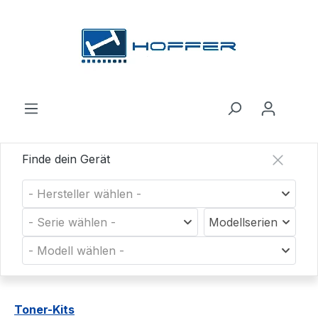
Zum Hauptinhalt springen
Finde dein Gerät
- Hersteller wählen -
- Serie wählen -
Modellserien
- Modell wählen -
Toner-Kits