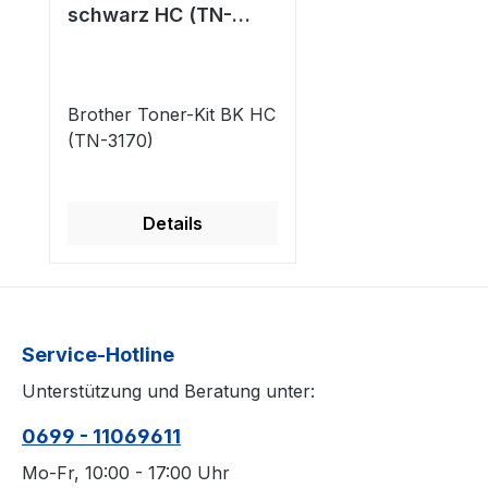
schwarz HC (TN-
3170)
Brother Toner-Kit BK HC
(TN-3170)
Details
Service-Hotline
Unterstützung und Beratung unter:
0699 - 11069611
Mo-Fr, 10:00 - 17:00 Uhr