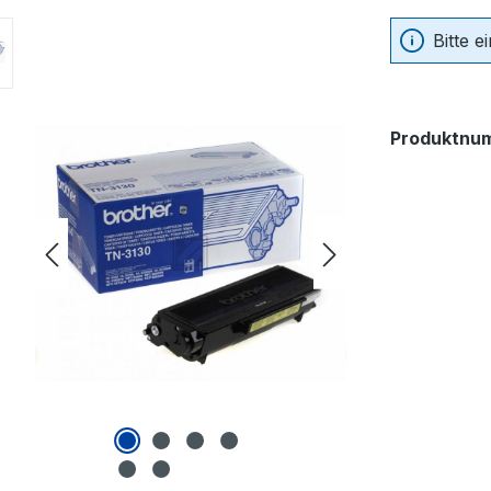
Bitte 
Produktnu