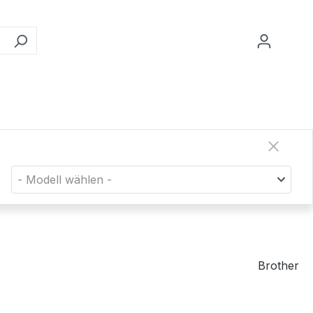
- Modell wählen -
Brother