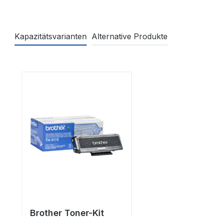
Kapazitätsvarianten
Alternative Produkte
Produktgalerie überspringen
Brother Toner-Kit