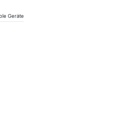
ble Geräte