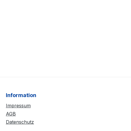
Information
Impressum
AGB
Datenschutz