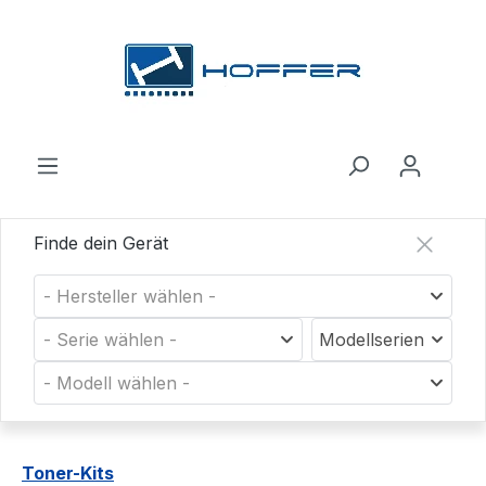
Zum Hauptinhalt springen
Finde dein Gerät
- Hersteller wählen -
- Serie wählen -
Modellserien
- Modell wählen -
Toner-Kits