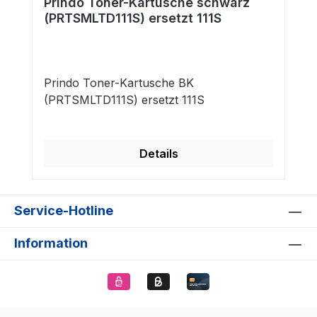
Prindo Toner-Kartusche schwarz
(PRTSMLTD111S) ersetzt 111S
Prindo Toner-Kartusche BK
(PRTSMLTD111S) ersetzt 111S
Details
Service-Hotline
Information