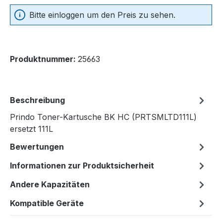
Bitte einloggen um den Preis zu sehen.
Produktnummer:
25663
Beschreibung
Prindo Toner-Kartusche BK HC (PRTSMLTD111L)
ersetzt 111L
Bewertungen
Informationen zur Produktsicherheit
Andere Kapazitäten
Kompatible Geräte