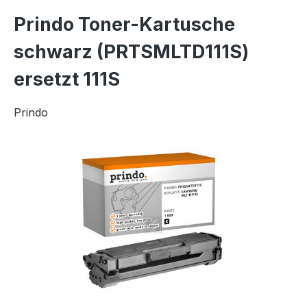
Prindo Toner-Kartusche
schwarz (PRTSMLTD111S)
ersetzt 111S
Prindo
Bildergalerie überspringen