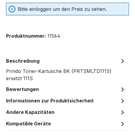
Bitte einloggen um den Preis zu sehen.
Produktnummer:
11564
Beschreibung
Prindo Toner-Kartusche BK (PRTSMLTD111S)
ersetzt 111S
Bewertungen
Informationen zur Produktsicherheit
Andere Kapazitäten
Kompatible Geräte