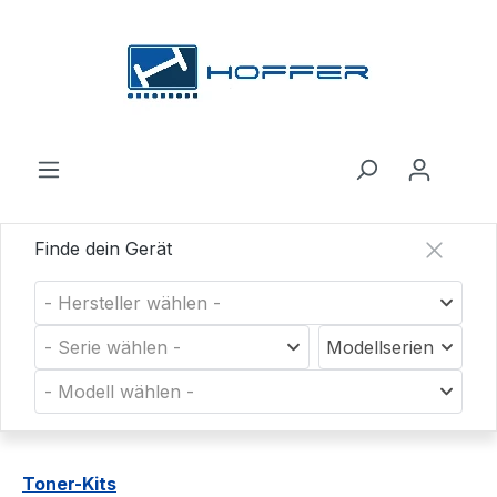
Zum Hauptinhalt springen
Finde dein Gerät
- Hersteller wählen -
- Serie wählen -
Modellserien
- Modell wählen -
Toner-Kits