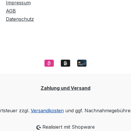
Impressum
AGB
Datenschutz
Zahlung und Versand
rtsteuer zzgl.
Versandkosten
und ggf. Nachnahmegebühren
Realisiert mit Shopware