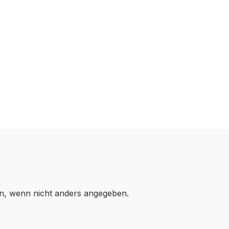
, wenn nicht anders angegeben.