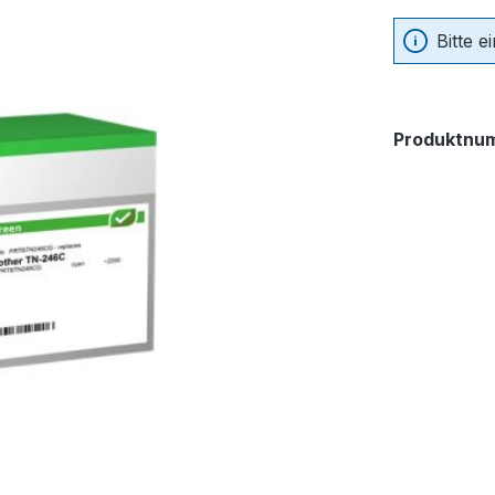
Bitte 
Produktnu