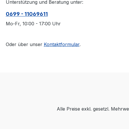
Unterstützung und Beratung unter:
0699 - 11069611
Mo-Fr, 10:00 - 17:00 Uhr
Oder über unser
Kontaktformular
.
Alle Preise exkl. gesetzl. Mehrwe