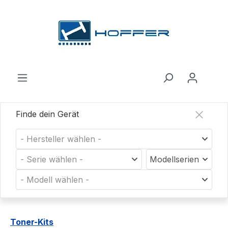
Zum Hauptinhalt springen
Finde dein Gerät
- Hersteller wählen -
- Serie wählen -
Modellserien
- Modell wählen -
Toner-Kits