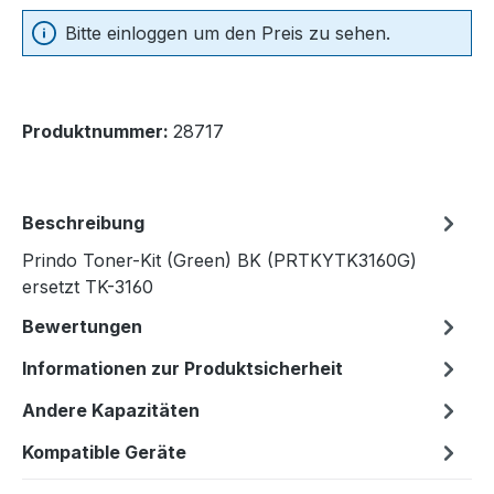
Bitte einloggen um den Preis zu sehen.
Produktnummer:
28717
Beschreibung
Prindo Toner-Kit (Green) BK (PRTKYTK3160G)
ersetzt TK-3160
Bewertungen
Informationen zur Produktsicherheit
Andere Kapazitäten
Kompatible Geräte