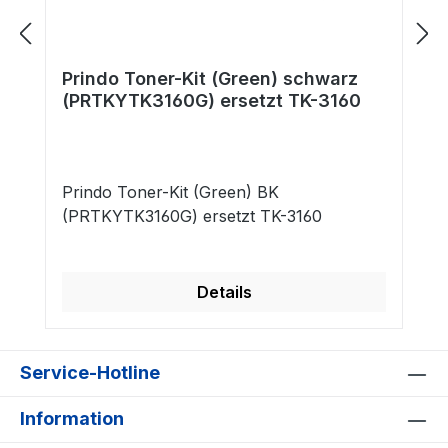
Prindo Toner-Kit (Green) schwarz
(PRTKYTK3160G) ersetzt TK-3160
Prindo Toner-Kit (Green) BK
(PRTKYTK3160G) ersetzt TK-3160
Details
Service-Hotline
Information