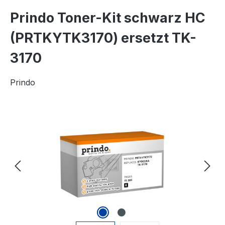
Prindo Toner-Kit schwarz HC
(PRTKYTK3170) ersetzt TK-
3170
Prindo
Bildergalerie überspringen