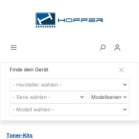
Zum Hauptinhalt springen
Finde dein Gerät
- Hersteller wählen -
- Serie wählen -
Modellserien
- Modell wählen -
Toner-Kits