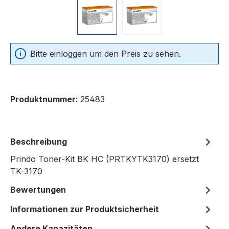
Bitte einloggen um den Preis zu sehen.
Produktnummer:
25483
Beschreibung
Prindo Toner-Kit BK HC (PRTKYTK3170) ersetzt
TK-3170
Bewertungen
Informationen zur Produktsicherheit
Andere Kapazitäten