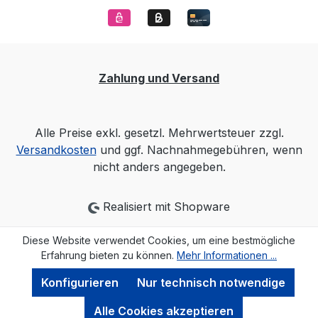
Zahlung und Versand
Alle Preise exkl. gesetzl. Mehrwertsteuer zzgl.
Versandkosten
und ggf. Nachnahmegebühren, wenn
nicht anders angegeben.
Realisiert mit Shopware
Diese Website verwendet Cookies, um eine bestmögliche
Erfahrung bieten zu können.
Mehr Informationen ...
Konfigurieren
Nur technisch notwendige
Alle Cookies akzeptieren