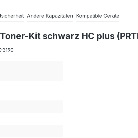
sicherheit
Andere Kapazitäten
Kompatible Geräte
 Toner-Kit schwarz HC plus (PR
K-3190