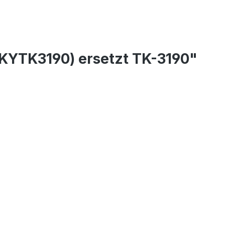
TKYTK3190) ersetzt TK-3190"