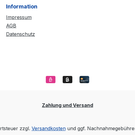
Information
Impressum
AGB
Datenschutz
Zahlung und Versand
rtsteuer zzgl.
Versandkosten
und ggf. Nachnahmegebühren