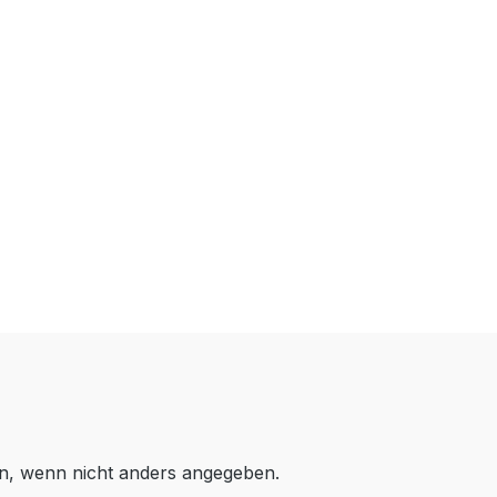
, wenn nicht anders angegeben.