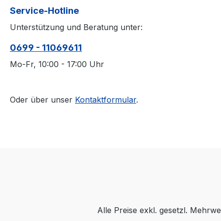
Service-Hotline
Unterstützung und Beratung unter:
0699 - 11069611
Mo-Fr, 10:00 - 17:00 Uhr
Oder über unser
Kontaktformular
.
Alle Preise exkl. gesetzl. Mehrwe