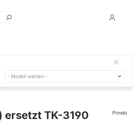
- Modell wählen -
 ersetzt TK-3190
Prindo