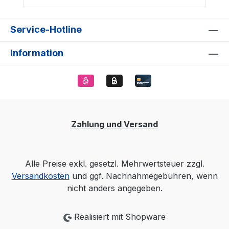
Service-Hotline
Information
Zahlung und Versand
Alle Preise exkl. gesetzl. Mehrwertsteuer zzgl.
Versandkosten
und ggf. Nachnahmegebühren, wenn
nicht anders angegeben.
Realisiert mit Shopware