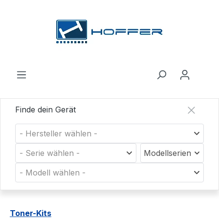
Zum Hauptinhalt springen
Finde dein Gerät
- Hersteller wählen -
- Serie wählen -
Modellserien
- Modell wählen -
Toner-Kits