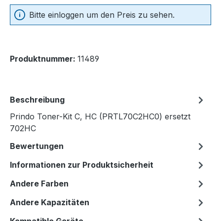
Bitte einloggen um den Preis zu sehen.
Produktnummer:
11489
Beschreibung
Prindo Toner-Kit C, HC (PRTL70C2HC0) ersetzt
702HC
Bewertungen
Informationen zur Produktsicherheit
Andere Farben
Andere Kapazitäten