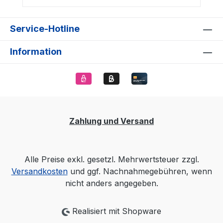
Service-Hotline
Information
Zahlung und Versand
Alle Preise exkl. gesetzl. Mehrwertsteuer zzgl.
Versandkosten
und ggf. Nachnahmegebühren, wenn
nicht anders angegeben.
Realisiert mit Shopware