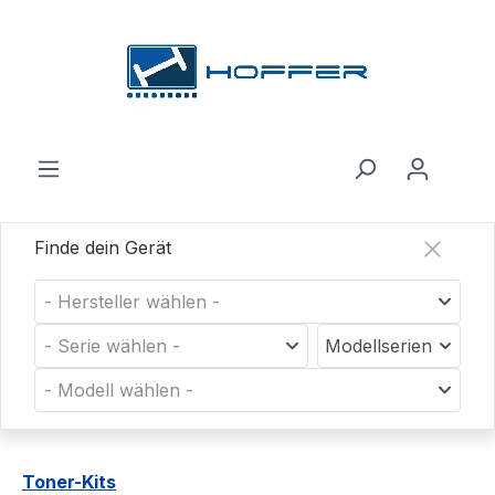
Zum Hauptinhalt springen
Finde dein Gerät
- Hersteller wählen -
- Serie wählen -
Modellserien
- Modell wählen -
Toner-Kits