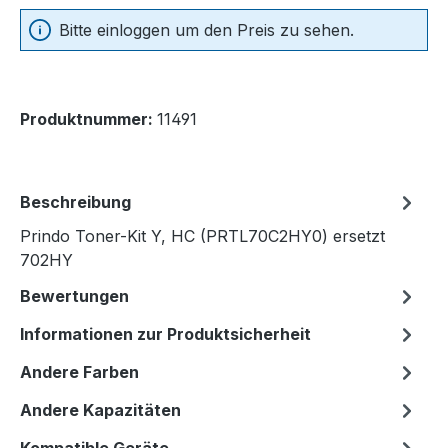
Bitte einloggen um den Preis zu sehen.
Produktnummer:
11491
Beschreibung
Prindo Toner-Kit Y, HC (PRTL70C2HY0) ersetzt
702HY
Bewertungen
Informationen zur Produktsicherheit
Andere Farben
Andere Kapazitäten