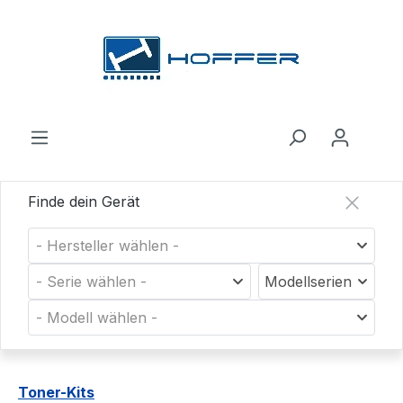
Zum Hauptinhalt springen
Finde dein Gerät
- Hersteller wählen -
- Serie wählen -
Modellserien
- Modell wählen -
Toner-Kits