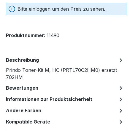
Bitte einloggen um den Preis zu sehen.
Produktnummer:
11490
Beschreibung
Prindo Toner-Kit M, HC (PRTL70C2HM0) ersetzt
702HM
Bewertungen
Informationen zur Produktsicherheit
Andere Farben
Kompatible Geräte