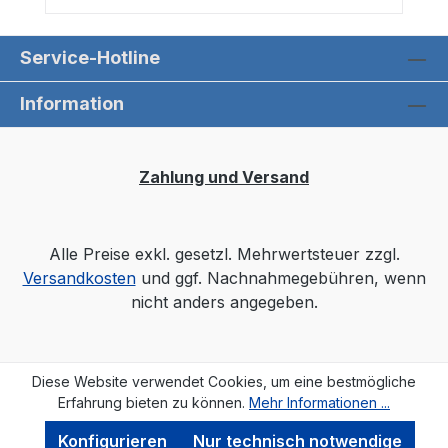
Service-Hotline
Information
Zahlung und Versand
Alle Preise exkl. gesetzl. Mehrwertsteuer zzgl.
Versandkosten
und ggf. Nachnahmegebühren, wenn
nicht anders angegeben.
Diese Website verwendet Cookies, um eine bestmögliche
Erfahrung bieten zu können.
Mehr Informationen ...
Konfigurieren
Nur technisch notwendige