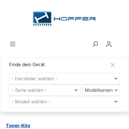
Zum Hauptinhalt springen
Finde dein Gerät
- Hersteller wählen -
- Serie wählen -
Modellserien
- Modell wählen -
Toner-Kits