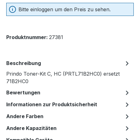
Bitte einloggen um den Preis zu sehen.
Produktnummer:
27381
Beschreibung
Prindo Toner-Kit C, HC (PRTL71B2HC0) ersetzt
71B2HC0
Bewertungen
Informationen zur Produktsicherheit
Andere Farben
Andere Kapazitäten