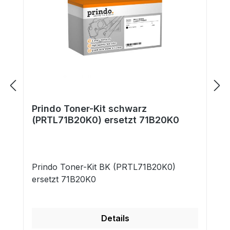
Prindo Toner-Kit schwarz
(PRTL71B20K0) ersetzt 71B20K0
Prindo Toner-Kit BK (PRTL71B20K0)
ersetzt 71B20K0
Details