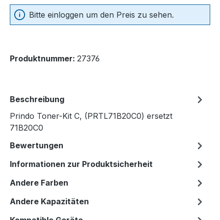
Bitte einloggen um den Preis zu sehen.
Produktnummer:
27376
Beschreibung
Prindo Toner-Kit C, (PRTL71B20C0) ersetzt
71B20C0
Bewertungen
Informationen zur Produktsicherheit
Andere Farben
Andere Kapazitäten