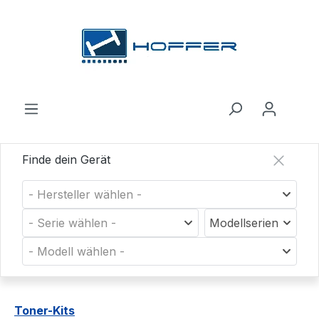
Zum Hauptinhalt springen
Finde dein Gerät
- Hersteller wählen -
- Serie wählen -
Modellserien
- Modell wählen -
Toner-Kits