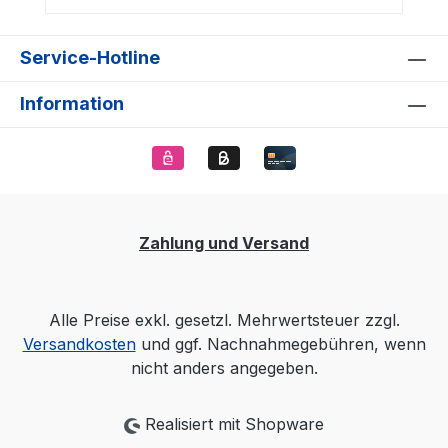
Service-Hotline
Information
Zahlung und Versand
Alle Preise exkl. gesetzl. Mehrwertsteuer zzgl.
Versandkosten
und ggf. Nachnahmegebühren, wenn
nicht anders angegeben.
Realisiert mit Shopware