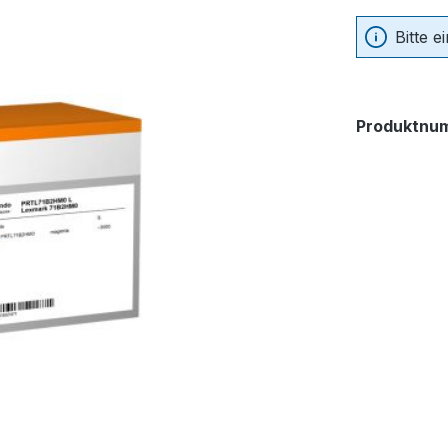
Bitte 
Produktnu