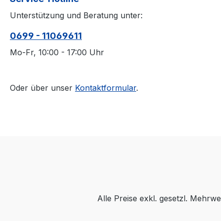
Unterstützung und Beratung unter:
0699 - 11069611
Mo-Fr, 10:00 - 17:00 Uhr
Oder über unser
Kontaktformular
.
Alle Preise exkl. gesetzl. Mehrwe