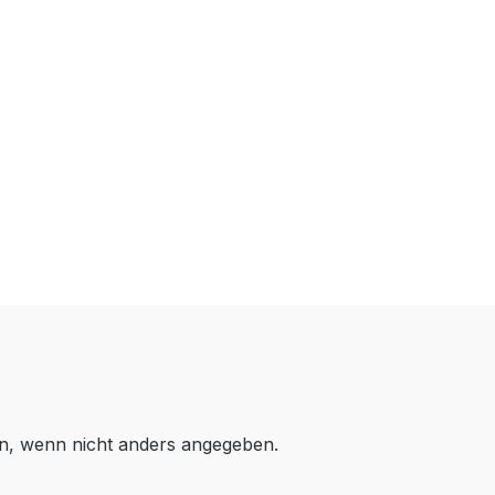
, wenn nicht anders angegeben.