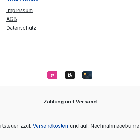
Impressum
AGB
Datenschutz
Zahlung und Versand
rtsteuer zzgl.
Versandkosten
und ggf. Nachnahmegebühren