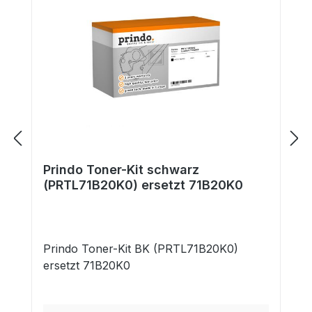
Prindo Toner-Kit schwarz
(PRTL71B20K0) ersetzt 71B20K0
Prindo Toner-Kit BK (PRTL71B20K0)
ersetzt 71B20K0