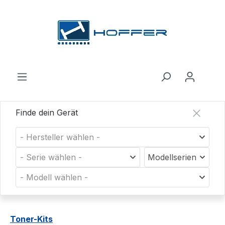
Zum Hauptinhalt springen
Finde dein Gerät
- Hersteller wählen -
- Serie wählen -
Modellserien
- Modell wählen -
Toner-Kits