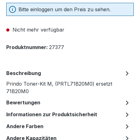
Bitte einloggen um den Preis zu sehen.
Nicht mehr verfügbar
Produktnummer:
27377
Beschreibung
Prindo Toner-Kit M, (PRTL71B20M0) ersetzt
71B20M0
Bewertungen
Informationen zur Produktsicherheit
Andere Farben
Andere Kapazitäten