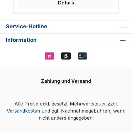
Details
Service-Hotline
Information
Zahlung und Versand
Alle Preise exkl. gesetzl. Mehrwertsteuer zzgl.
Versandkosten
und ggf. Nachnahmegebühren, wenn
nicht anders angegeben.