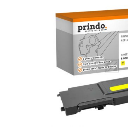
Bildergalerie überspringen