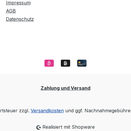
Impressum
AGB
Datenschutz
Zahlung und Versand
rtsteuer zzgl.
Versandkosten
und ggf. Nachnahmegebühren
Realisiert mit Shopware