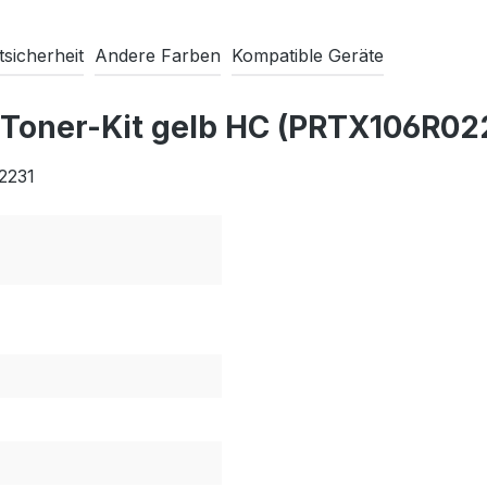
sicherheit
Andere Farben
Kompatible Geräte
 Toner-Kit gelb HC (PRTX106R02
2231