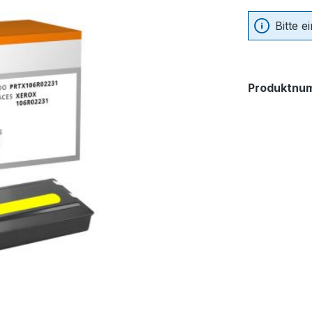
Bitte 
Produktnu