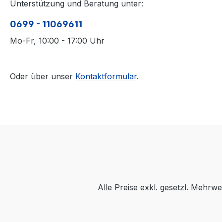
Unterstützung und Beratung unter:
0699 - 11069611
Mo-Fr, 10:00 - 17:00 Uhr
Oder über unser
Kontaktformular
.
Alle Preise exkl. gesetzl. Mehrwe