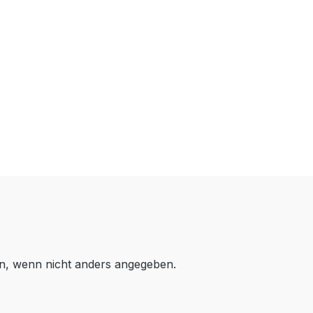
, wenn nicht anders angegeben.