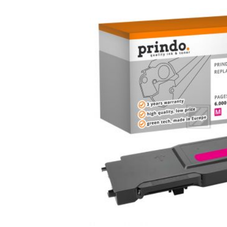
Bildergalerie überspringen