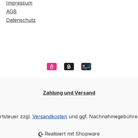
Impressum
AGB
Datenschutz
Zahlung und Versand
rtsteuer zzgl.
Versandkosten
und ggf. Nachnahmegebühren
Realisiert mit Shopware