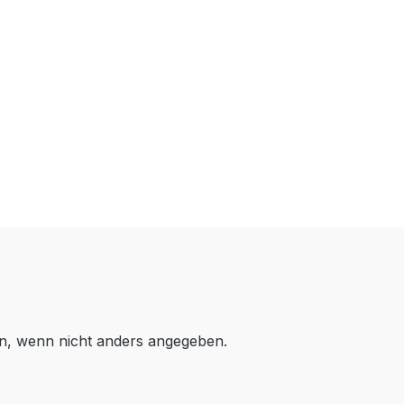
, wenn nicht anders angegeben.