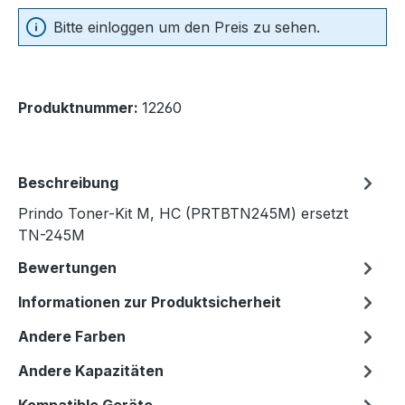
Bitte einloggen um den Preis zu sehen.
Produktnummer:
12260
Beschreibung
Prindo Toner-Kit M, HC (PRTBTN245M) ersetzt
TN-245M
Bewertungen
Informationen zur Produktsicherheit
Andere Farben
Andere Kapazitäten