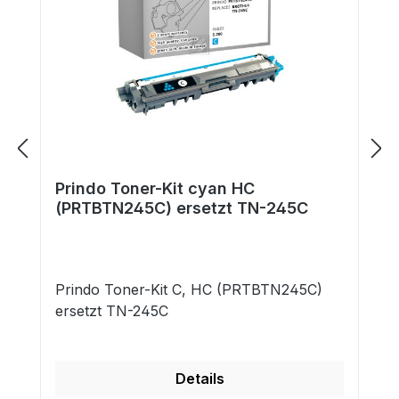
Prindo Toner-Kit cyan HC
(PRTBTN245C) ersetzt TN-245C
Prindo Toner-Kit C, HC (PRTBTN245C)
ersetzt TN-245C
Details