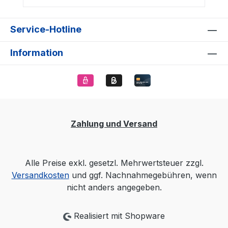
Service-Hotline
Information
Zahlung und Versand
Alle Preise exkl. gesetzl. Mehrwertsteuer zzgl.
Versandkosten
und ggf. Nachnahmegebühren, wenn
nicht anders angegeben.
Realisiert mit Shopware