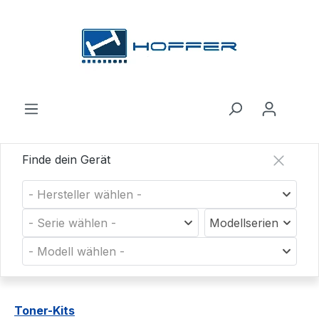
Zum Hauptinhalt springen
Finde dein Gerät
- Hersteller wählen -
- Serie wählen -
Modellserien
- Modell wählen -
Toner-Kits